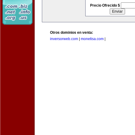
Precio Ofrecido $
Otros dominios en venta:
inversorweb.com
|
monetisa.com
|