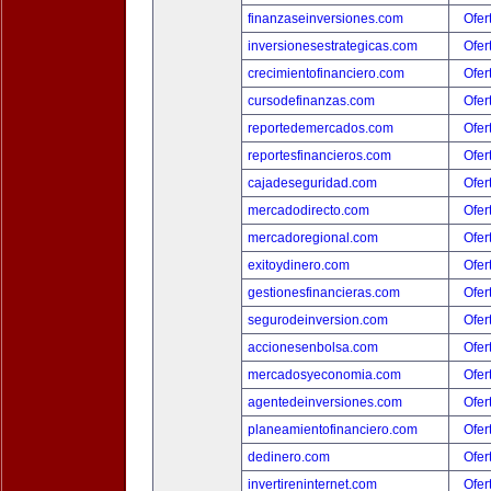
finanzaseinversiones.com
Ofer
inversionesestrategicas.com
Ofer
crecimientofinanciero.com
Ofer
cursodefinanzas.com
Ofer
reportedemercados.com
Ofer
reportesfinancieros.com
Ofer
cajadeseguridad.com
Ofer
mercadodirecto.com
Ofer
mercadoregional.com
Ofer
exitoydinero.com
Ofer
gestionesfinancieras.com
Ofer
segurodeinversion.com
Ofer
accionesenbolsa.com
Ofer
mercadosyeconomia.com
Ofer
agentedeinversiones.com
Ofer
planeamientofinanciero.com
Ofer
dedinero.com
Ofer
invertireninternet.com
Ofer