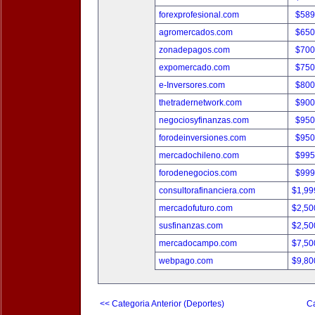
forexprofesional.com
$589
agromercados.com
$650
zonadepagos.com
$700
expomercado.com
$750
e-Inversores.com
$800
thetradernetwork.com
$900
negociosyfinanzas.com
$950
forodeinversiones.com
$950
mercadochileno.com
$995
forodenegocios.com
$999
consultorafinanciera.com
$1,99
mercadofuturo.com
$2,50
susfinanzas.com
$2,50
mercadocampo.com
$7,50
webpago.com
$9,80
<< Categoria Anterior (Deportes)
Ca