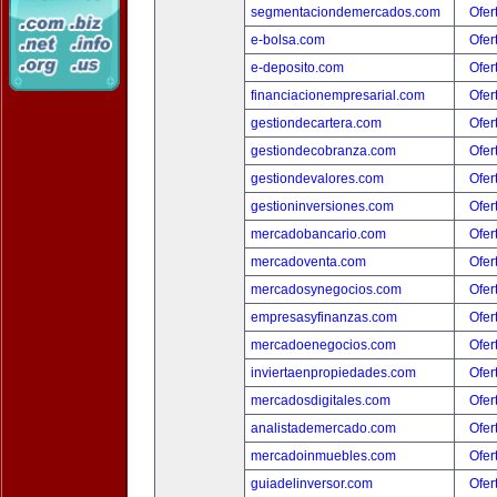
segmentaciondemercados.com
Ofer
e-bolsa.com
Ofer
e-deposito.com
Ofer
financiacionempresarial.com
Ofer
gestiondecartera.com
Ofer
gestiondecobranza.com
Ofer
gestiondevalores.com
Ofer
gestioninversiones.com
Ofer
mercadobancario.com
Ofer
mercadoventa.com
Ofer
mercadosynegocios.com
Ofer
empresasyfinanzas.com
Ofer
mercadoenegocios.com
Ofer
inviertaenpropiedades.com
Ofer
mercadosdigitales.com
Ofer
analistademercado.com
Ofer
mercadoinmuebles.com
Ofer
guiadelinversor.com
Ofer