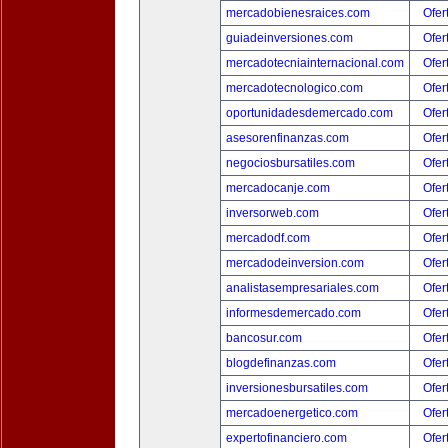
mercadobienesraices.com
Ofer
guiadeinversiones.com
Ofer
mercadotecniainternacional.com
Ofer
mercadotecnologico.com
Ofer
oportunidadesdemercado.com
Ofer
asesorenfinanzas.com
Ofer
negociosbursatiles.com
Ofer
mercadocanje.com
Ofer
inversorweb.com
Ofer
mercadodf.com
Ofer
mercadodeinversion.com
Ofer
analistasempresariales.com
Ofer
informesdemercado.com
Ofer
bancosur.com
Ofer
blogdefinanzas.com
Ofer
inversionesbursatiles.com
Ofer
mercadoenergetico.com
Ofer
expertofinanciero.com
Ofer